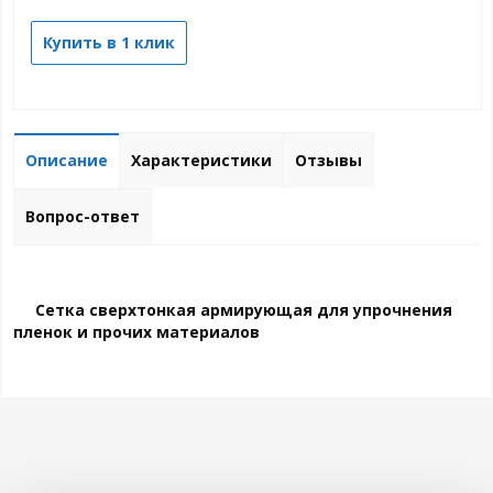
Купить в 1 клик
Описание
Характеристики
Отзывы
Вопрос-ответ
Сетка сверхтонкая армирующая для упрочнения
пленок и прочих материалов