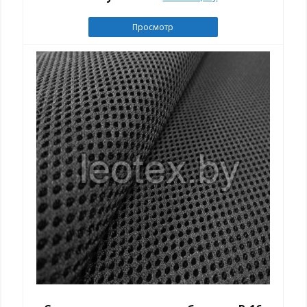
Просмотр