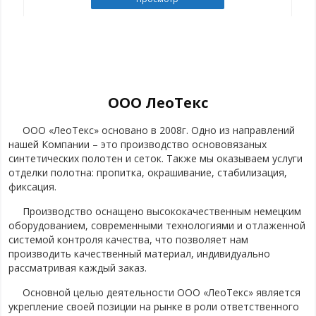
ООО ЛеоТекс
ООО «ЛеоТекс» основано в 2008г. Одно из направлений
нашей Компании – это производство основовязаных
синтетических полотен и сеток. Также мы оказываем услуги
отделки полотна: пропитка, окрашивание, стабилизация,
фиксация.
Производство оснащено высококачественным немецким
оборудованием, современными технологиями и отлаженной
системой контроля качества, что позволяет нам
производить качественный материал, индивидуально
рассматривая каждый заказ.
Основной целью деятельности ООО «ЛеоТекс» является
укрепление своей позиции на рынке в роли ответственного