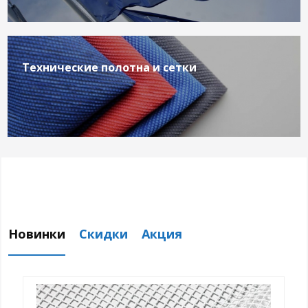
Технические полотна и сетки
Новинки
Скидки
Акция