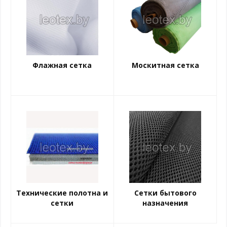
Флажная сетка
Москитная сетка
Технические полотна и
Сетки бытового
сетки
назначения