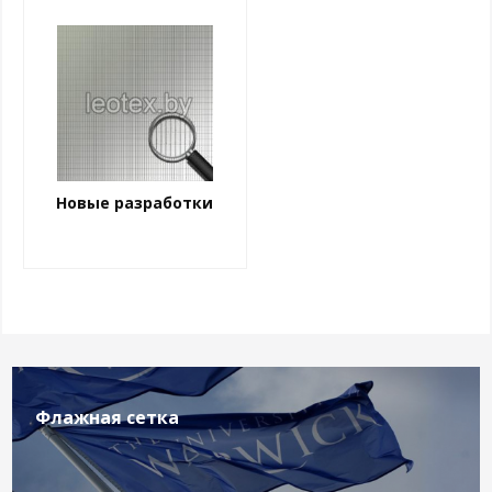
Новые разработки
Флажная сетка