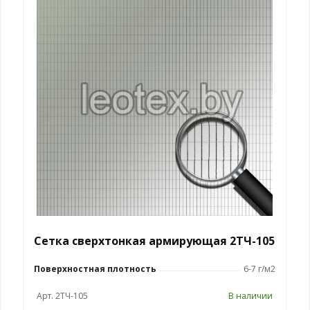
Сетка сверхтонкая армирующая 2ТЧ-105
Поверхностная плотность
6-7 г/м2
Арт. 2ТЧ-105
В наличии