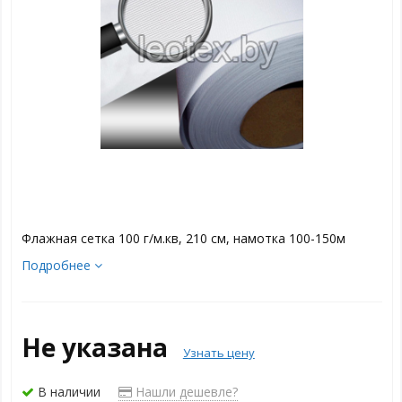
Флажная сетка 100 г/м.кв, 210 см, намотка 100-150м
Подробнее
Не указана
Узнать цену
В наличии
Нашли дешевле?