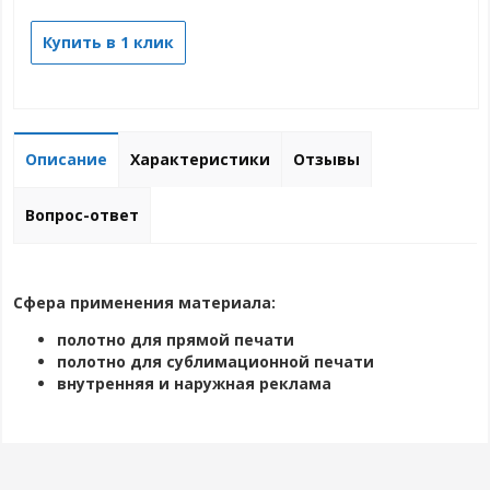
Купить в 1 клик
Описание
Характеристики
Отзывы
Вопрос-ответ
Сфера применения материала:
полотно для прямой печати
полотно для сублимационной печати
внутренняя и наружная реклама