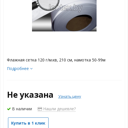
Флажная сетка 120 г/м.кв, 210 см, намотка 50-99м
Подробнее
Не указана
Узнать цену
В наличии
Нашли дешевле?
Купить в 1 клик