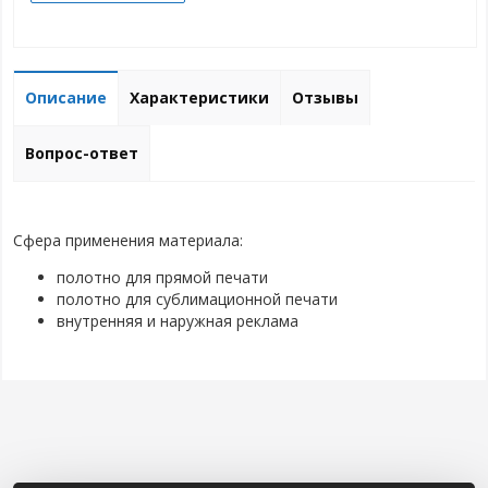
Описание
Характеристики
Отзывы
Вопрос-ответ
Сфера применения материала:
полотно для прямой печати
полотно для сублимационной печати
внутренняя и наружная реклама